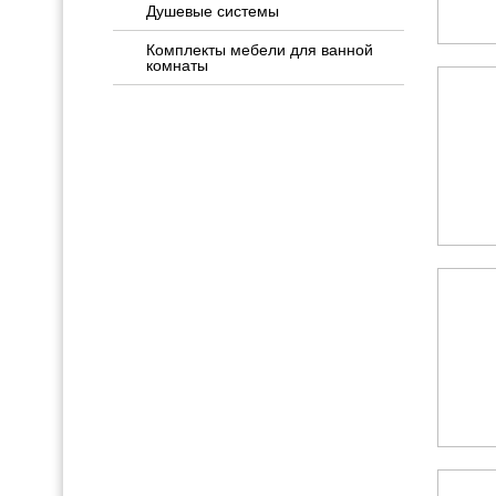
Душевые системы
Комплекты мебели для ванной
комнаты