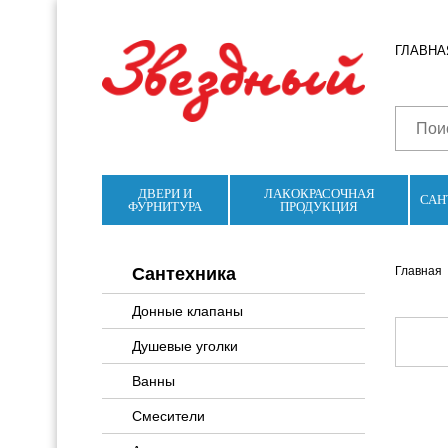
ГЛАВНА
ДВЕРИ И
ЛАКОКРАСОЧНАЯ
САН
ФУРНИТУРА
ПРОДУКЦИЯ
Сантехника
Главная
Донные клапаны
Душевые уголки
Ванны
Смесители