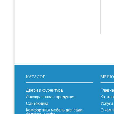
КАТАЛОГ
МЕНЮ
Двери и фурнитура
Главна
Лакокрасочная продукция
Катало
Сантехника
Услуги
Комфортная мебель для сада,
О комп