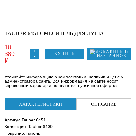
TAUBER 6451 СМЕСИТЕЛЬ ДЛЯ ДУША
10
+
380
КУПИТЬ
-
₽
Уточняйте информацию о комплектации, наличии и цене у
администратора сайта. Вся информация на сайте носит
справочный характер и не является публичной офертой
ХАРАКТЕРИСТИКИ
ОПИСАНИЕ
Артикул:Tauber 6451
Коллекция: Tauber 6400
Покрытие: никель