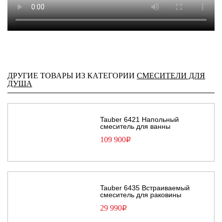
ДРУГИЕ ТОВАРЫ ИЗ КАТЕГОРИИ
CМЕСИТЕЛИ ДЛЯ
ДУША
Tauber 6421 Напольный
смеситель для ванны
109 900
Р
Tauber 6435 Встраиваемый
смеситель для раковины
29 990
Р