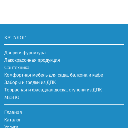
КАТАЛОГ
Двери и фурнитура
Лакокрасочная продукция
Сантехника
Комфортная мебель для сада, балкона и кафе
Заборы и грядки из ДПК
Террасная и фасадная доска, ступени из ДПК
МЕНЮ
Главная
Каталог
Услуги