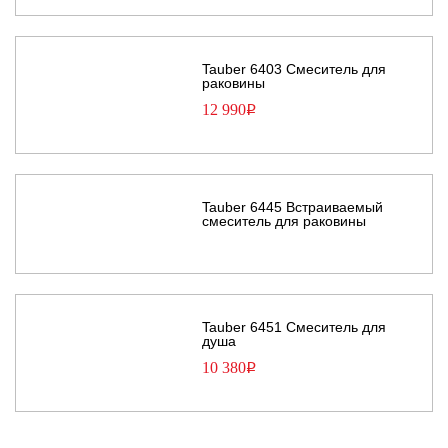
Tauber 6403 Смеситель для
раковины
12 990
Р
Tauber 6445 Встраиваемый
смеситель для раковины
Tauber 6451 Смеситель для
душа
10 380
Р