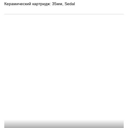
Керамический картридж: 35мм, Sedal