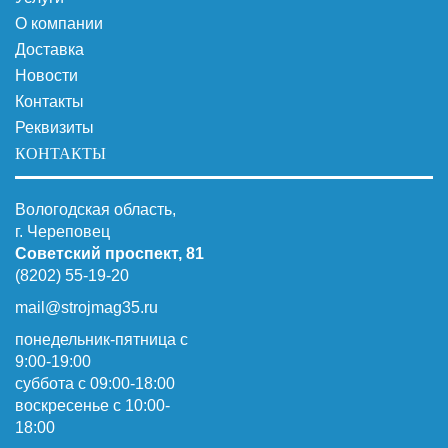
О компании
Доставка
Новости
Контакты
Реквизиты
КОНТАКТЫ
Вологодская область,
г. Череповец
Советский проспект, 81
(8202) 55-19-20
mail@strojmag35.ru
понедельник-пятница с
9:00-19:00
суббота c 09:00-18:00
воскресенье с 10:00-
18:00