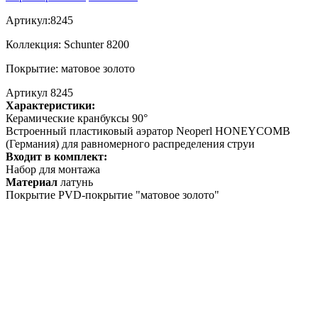
Артикул:8245
Коллекция: Schunter 8200
Покрытие: матовое золото
Артикул 8245
Характеристики:
Керамические кранбуксы 90°
Встроенный пластиковый аэратор Neoperl HONEYCOMB
(Германия) для равномерного распределения струи
Входит в комплект:
Набор для монтажа
Материал
латунь
Покрытие PVD-покрытие "матовое золото"