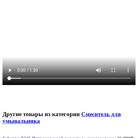
Другие товары из категории
Смеситель для
умывальника