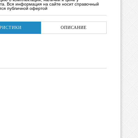
та. Вся информация на сайте носит справочный
ется публичной офертой
РИСТИКИ
ОПИСАНИЕ