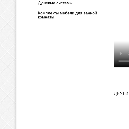
Душевые системы
Комплекты мебели для ванной
комнаты
ДРУГИ