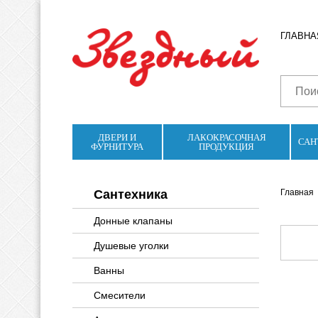
ГЛАВНА
ДВЕРИ И
ЛАКОКРАСОЧНАЯ
САН
ФУРНИТУРА
ПРОДУКЦИЯ
Сантехника
Главная
Донные клапаны
Душевые уголки
Ванны
Смесители