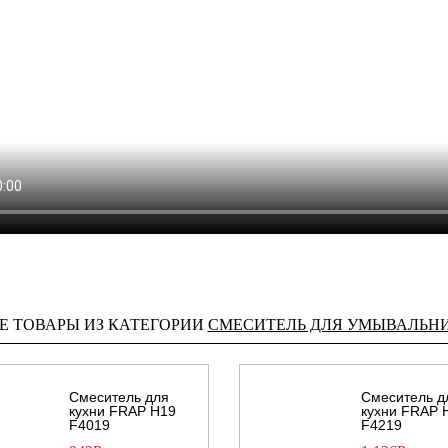
Е ТОВАРЫ ИЗ КАТЕГОРИИ
СМЕСИТЕЛЬ ДЛЯ УМЫВАЛЬН
Смеситель для
Смеситель д
кухни FRAP H19
кухни FRAP 
F4019
F4219