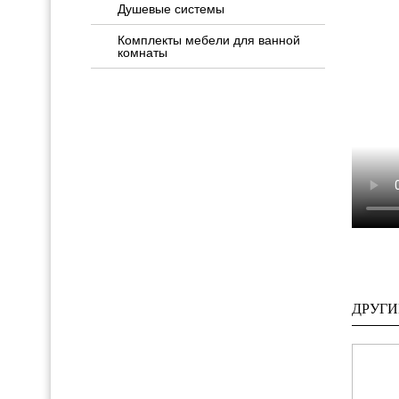
Душевые системы
Комплекты мебели для ванной
комнаты
ДРУГИ