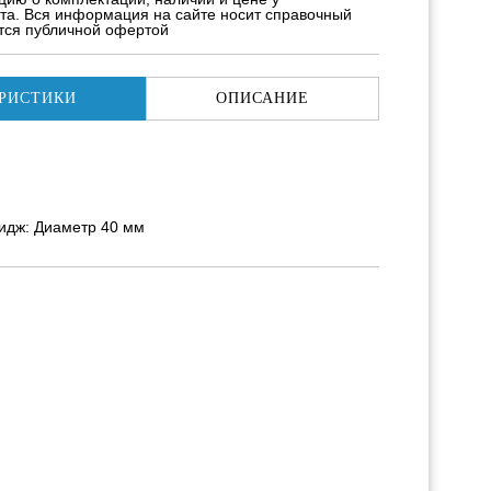
та. Вся информация на сайте носит справочный
ется публичной офертой
РИСТИКИ
ОПИСАНИЕ
идж: Диаметр 40 мм