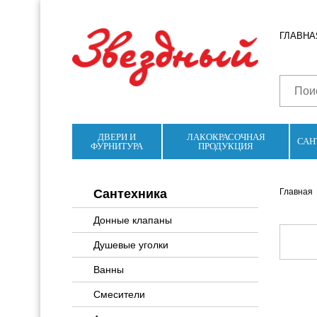
ГЛАВНА
ДВЕРИ И
ЛАКОКРАСОЧНАЯ
САН
ФУРНИТУРА
ПРОДУКЦИЯ
Сантехника
Главная
Донные клапаны
Душевые уголки
Ванны
Смесители