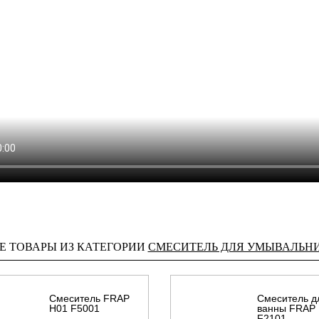
Е ТОВАРЫ ИЗ КАТЕГОРИИ
СМЕСИТЕЛЬ ДЛЯ УМЫВАЛЬН
Смеситель FRAP
Смеситель д
H01 F5001
ванны FRAP
F2101