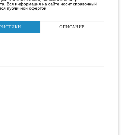
та. Вся информация на сайте носит справочный
ется публичной офертой
РИСТИКИ
ОПИСАНИЕ