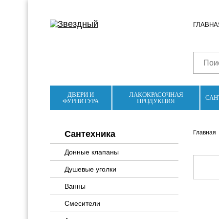
ГЛАВНА
ДВЕРИ И
ЛАКОКРАСОЧНАЯ
САН
ФУРНИТУРА
ПРОДУКЦИЯ
Сантехника
Главная
Донные клапаны
Душевые уголки
Ванны
Смесители