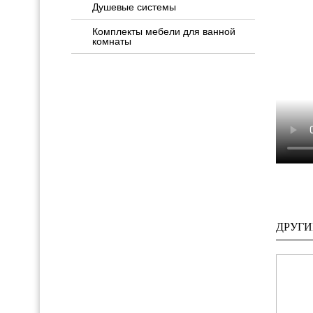
Душевые системы
Комплекты мебели для ванной
комнаты
ДРУГИ