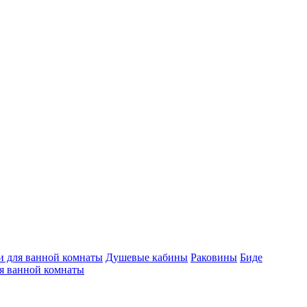
 для ванной комнаты
Душевые кабины
Раковины
Биде
я ванной комнаты