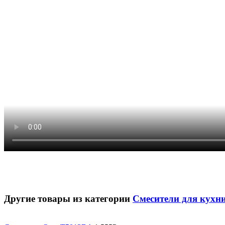
Другие товары из категории
Смесители для кухн