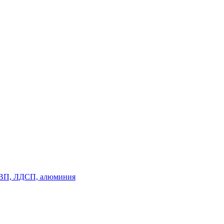
, ДВП, ЛДСП, алюминия