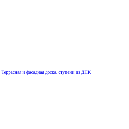
К
Террасная и фасадная доска, ступени из ДПК