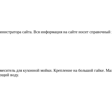
нистратора сайта. Вся информация на сайте носит справочный 
 Смеситель для кухонной мойки. Крепление на большой гайке.
ющий воду.