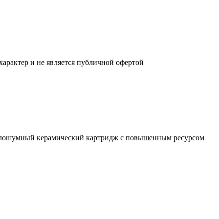
характер и не является публичной офертой
 Малошумный керамический картридж с повышенным ресурсом