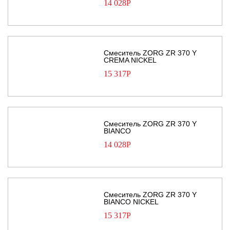
14 028
Р
Смеситель ZORG ZR 370 Y
CREMA NICKEL
15 317
Р
Смеситель ZORG ZR 370 Y
BIANCO
14 028
Р
Смеситель ZORG ZR 370 Y
BIANCO NICKEL
15 317
Р