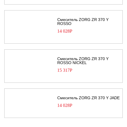
Смеситель ZORG ZR 370 Y
ROSSO
14 028
Р
Смеситель ZORG ZR 370 Y
ROSSO NICKEL
15 317
Р
Смеситель ZORG ZR 370 Y JADE
14 028
Р