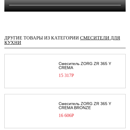
ДРУГИЕ ТОВАРЫ ИЗ КАТЕГОРИИ
СМЕСИТЕЛИ ДЛЯ
КУХНИ
Смеситель ZORG ZR 365 Y
CREMA
15 317
Р
Смеситель ZORG ZR 365 Y
CREMA BRONZE
16 606
Р