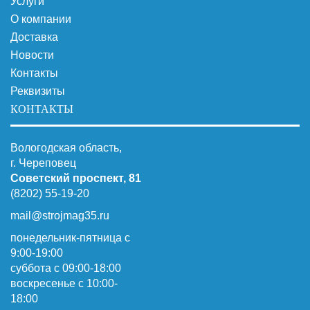
Услуги
О компании
Доставка
Новости
Контакты
Реквизиты
КОНТАКТЫ
Вологодская область,
г. Череповец
Советский проспект, 81
(8202) 55-19-20
mail@strojmag35.ru
понедельник-пятница с
9:00-19:00
суббота c 09:00-18:00
воскресенье с 10:00-
18:00