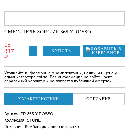
СМЕСИТЕЛЬ ZORG ZR 365 Y ROSSO
15
+
317
КУПИТЬ
-
₽
Уточняйте информацию о комплектации, наличии и цене у
администратора сайта. Вся информация на сайте носит
справочный характер и не является публичной офертой
ХАРАКТЕРИСТИКИ
ОПИСАНИЕ
Артикул:ZR 365 Y ROSSO
Коллекция: STONE
Покрытие: Комбинированное покрытие