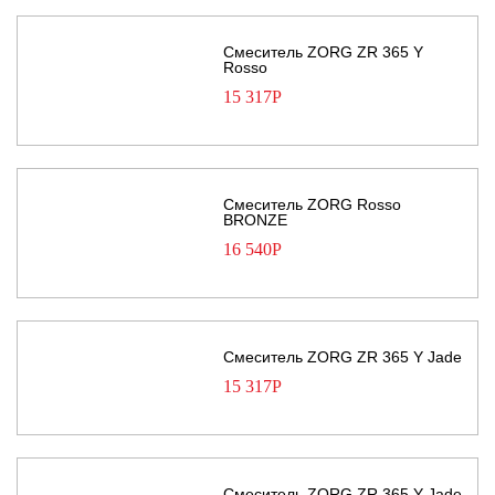
Смеситель ZORG ZR 365 Y
Rosso
15 317
Р
Смеситель ZORG Rosso
BRONZE
16 540
Р
Смеситель ZORG ZR 365 Y Jade
15 317
Р
Смеситель ZORG ZR 365 Y Jade