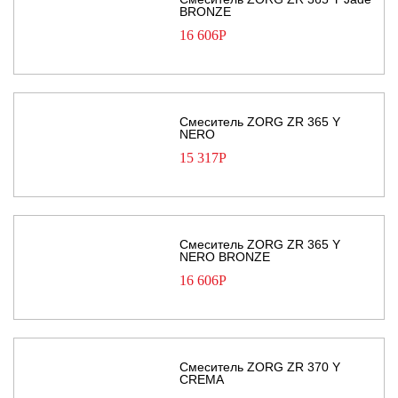
BRONZE
16 606
Р
Смеситель ZORG ZR 365 Y
NERO
15 317
Р
Смеситель ZORG ZR 365 Y
NERO BRONZE
16 606
Р
Смеситель ZORG ZR 370 Y
CREMA