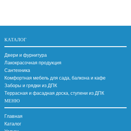
КАТАЛОГ
Двери и фурнитура
Лакокрасочная продукция
Сантехника
Комфортная мебель для сада, балкона и кафе
Заборы и грядки из ДПК
Террасная и фасадная доска, ступени из ДПК
МЕНЮ
Главная
Каталог