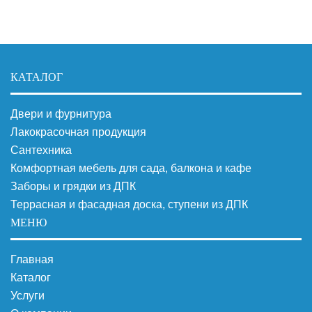
КАТАЛОГ
Двери и фурнитура
Лакокрасочная продукция
Сантехника
Комфортная мебель для сада, балкона и кафе
Заборы и грядки из ДПК
Террасная и фасадная доска, ступени из ДПК
МЕНЮ
Главная
Каталог
Услуги