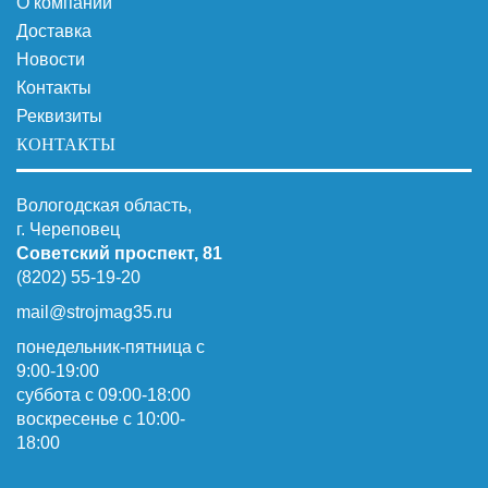
О компании
Доставка
Новости
Контакты
Реквизиты
КОНТАКТЫ
Вологодская область,
г. Череповец
Советский проспект, 81
(8202) 55-19-20
mail@strojmag35.ru
понедельник-пятница с
9:00-19:00
суббота c 09:00-18:00
воскресенье с 10:00-
18:00