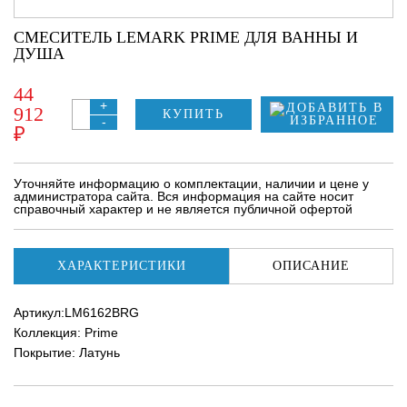
СМЕСИТЕЛЬ LEMARK PRIME ДЛЯ ВАННЫ И
ДУША
44
+
912
КУПИТЬ
-
₽
Уточняйте информацию о комплектации, наличии и цене у
администратора сайта. Вся информация на сайте носит
справочный характер и не является публичной офертой
ХАРАКТЕРИСТИКИ
ОПИСАНИЕ
Артикул:LM6162BRG
Коллекция: Prime
Покрытие: Латунь