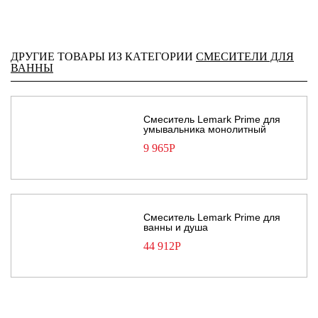
ДРУГИЕ ТОВАРЫ ИЗ КАТЕГОРИИ
СМЕСИТЕЛИ ДЛЯ
ВАННЫ
Смеситель Lemark Prime для
умывальника монолитный
9 965
Р
Смеситель Lemark Prime для
ванны и душа
44 912
Р