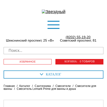
(8202) 55-19-20
Шекснинский проспект, 25 «В»
Советский проспект, 81
КОРЗИНА:
0 ТОВАРОВ
ИЗБРАННОЕ
КАТАЛОГ
Главная
/
Каталог
/
Сантехника
/
Смесители
/
Смесители для
ванны
/
Смеситель Lemark Prime для ванны и душа