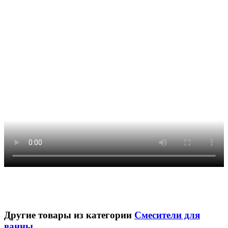
Другие товары из категории
Смесители для
ванны