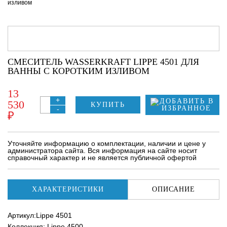
изливом
СМЕСИТЕЛЬ WASSERKRAFT LIPPE 4501 ДЛЯ
ВАННЫ С КОРОТКИМ ИЗЛИВОМ
13
+
530
КУПИТЬ
-
₽
Уточняйте информацию о комплектации, наличии и цене у
администратора сайта. Вся информация на сайте носит
справочный характер и не является публичной офертой
ХАРАКТЕРИСТИКИ
ОПИСАНИЕ
Артикул:Lippe 4501
Коллекция: Lippe 4500