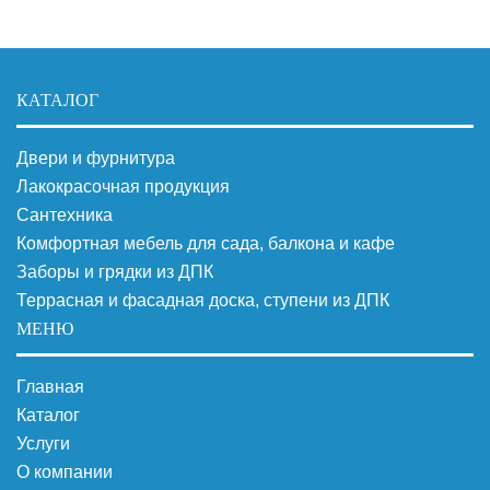
КАТАЛОГ
Двери и фурнитура
Лакокрасочная продукция
Сантехника
Комфортная мебель для сада, балкона и кафе
Заборы и грядки из ДПК
Террасная и фасадная доска, ступени из ДПК
МЕНЮ
Главная
Каталог
Услуги
О компании