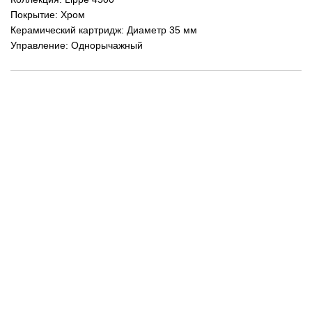
Покрытие: Хром
Керамический картридж: Диаметр 35 мм
Управление: Однорычажный