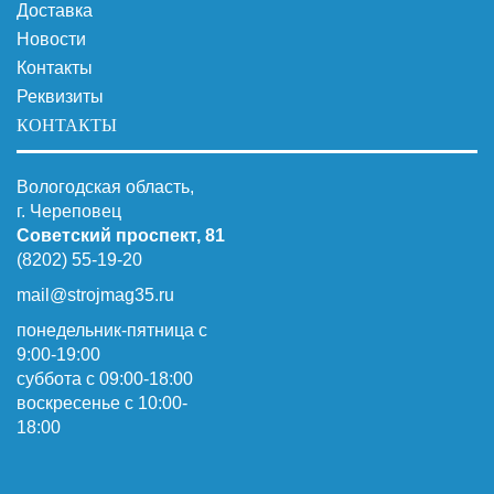
Доставка
Новости
Контакты
Реквизиты
КОНТАКТЫ
Вологодская область,
г. Череповец
Советский проспект, 81
(8202) 55-19-20
mail@strojmag35.ru
понедельник-пятница с
9:00-19:00
суббота c 09:00-18:00
воскресенье с 10:00-
18:00