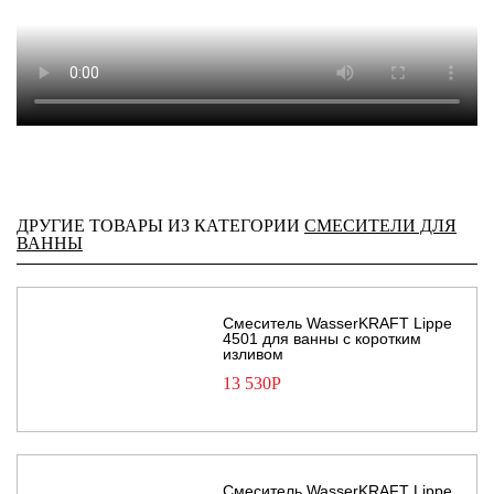
ДРУГИЕ ТОВАРЫ ИЗ КАТЕГОРИИ
СМЕСИТЕЛИ ДЛЯ
ВАННЫ
Смеситель WasserKRAFT Lippe
4501 для ванны с коротким
изливом
13 530
Р
Смеситель WasserKRAFT Lippe